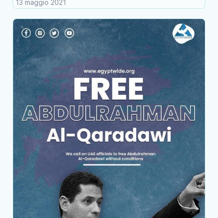
13 maggio 2021