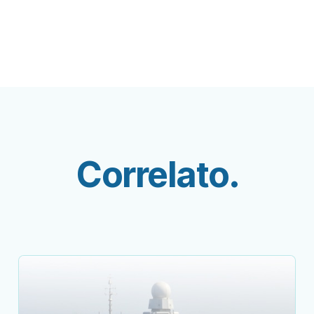
Correlato.