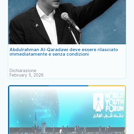
Abdulrahman Al-Qaradawi deve essere rilasciato
immediatamente e senza condizioni
Dichiarazione
February 5, 2026