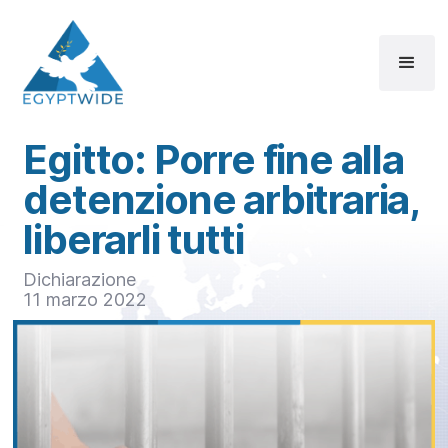
Egitto: Porre fine alla
detenzione arbitraria,
liberarli tutti
Dichiarazione
11 marzo 2022