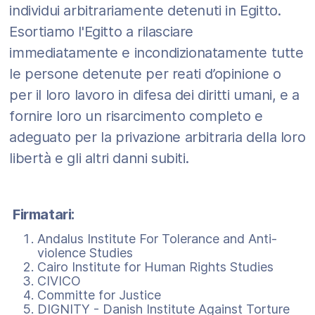
individui arbitrariamente detenuti in Egitto.
Esortiamo l'Egitto a rilasciare
immediatamente e incondizionatamente tutte
le persone detenute per reati d’opinione o
per il loro lavoro in difesa dei diritti umani, e a
fornire loro un risarcimento completo e
adeguato per la privazione arbitraria della loro
libertà e gli altri danni subiti.
Firmatari:
Andalus Institute For Tolerance and Anti-
violence Studies
Cairo Institute for Human Rights Studies
CIVICO
Committe for Justice
DIGNITY - Danish Institute Against Torture