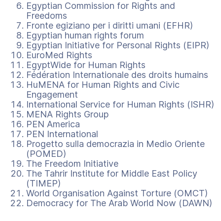
Egyptian Commission for Rights and
Freedoms
Fronte egiziano per i diritti umani (EFHR)
Egyptian human rights forum
Egyptian Initiative for Personal Rights (EIPR)
EuroMed Rights
EgyptWide for Human Rights
Fédération Internationale des droits humains
HuMENA for Human Rights and Civic
Engagement
International Service for Human Rights (ISHR)
MENA Rights Group
PEN America
PEN International
Progetto sulla democrazia in Medio Oriente
(POMED)
The Freedom Initiative
The Tahrir Institute for Middle East Policy
(TIMEP)
World Organisation Against Torture (OMCT)
Democracy for The Arab World Now (DAWN)