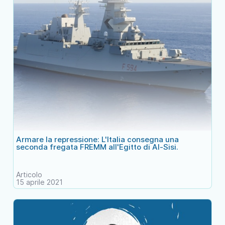
Armare la repressione: L'Italia consegna una
seconda fregata FREMM all'Egitto di Al-Sisi.
Articolo
15 aprile 2021