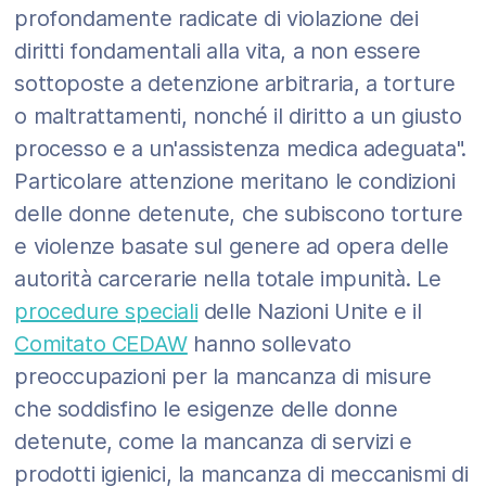
profondamente radicate di violazione dei
diritti fondamentali alla vita, a non essere
sottoposte a detenzione arbitraria, a torture
o maltrattamenti, nonché il diritto a un giusto
processo e a un'assistenza medica adeguata".
Particolare attenzione meritano le condizioni
delle donne detenute, che subiscono torture
e violenze basate sul genere ad opera delle
autorità carcerarie nella totale impunità. Le
procedure speciali
delle Nazioni Unite e il
Comitato CEDAW
hanno sollevato
preoccupazioni per la mancanza di misure
che soddisfino le esigenze delle donne
detenute, come la mancanza di servizi e
prodotti igienici, la mancanza di meccanismi di