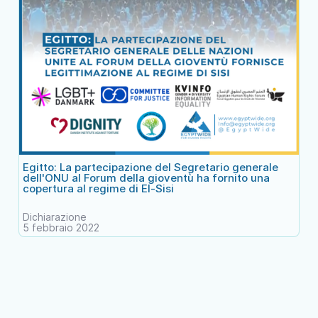
Egitto: La partecipazione del Segretario generale
dell'ONU al Forum della gioventù ha fornito una
copertura al regime di El-Sisi
Dichiarazione
5 febbraio 2022