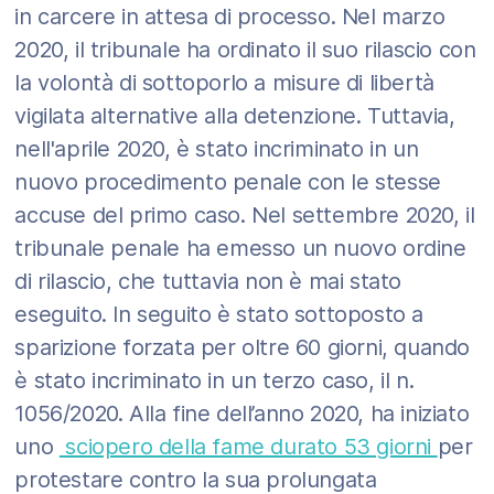
in carcere in attesa di processo. Nel marzo
2020, il tribunale ha ordinato il suo rilascio con
la volontà di sottoporlo a misure di libertà
vigilata alternative alla detenzione. Tuttavia,
nell'aprile 2020, è stato incriminato in un
nuovo procedimento penale con le stesse
accuse del primo caso. Nel settembre 2020, il
tribunale penale ha emesso un nuovo ordine
di rilascio, che tuttavia non è mai stato
eseguito. In seguito è stato sottoposto a
sparizione forzata per oltre 60 giorni, quando
è stato incriminato in un terzo caso, il n.
1056/2020. Alla fine dell’anno 2020, ha iniziato
uno
sciopero della fame durato 53 giorni
per
protestare contro la sua prolungata