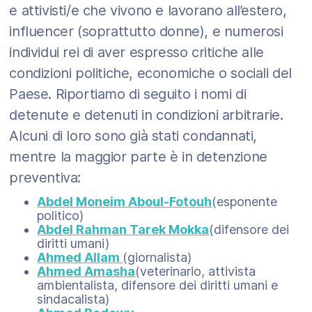
e attivisti/e che vivono e lavorano all’estero,
influencer (soprattutto donne), e numerosi
individui rei di aver espresso critiche alle
condizioni politiche, economiche o sociali del
Paese. Riportiamo di seguito i nomi di
detenute e detenuti in condizioni arbitrarie.
Alcuni di loro sono già stati condannati,
mentre la maggior parte è in detenzione
preventiva:
Abdel Moneim Aboul-Fotouh
(esponente
politico)
Abdel Rahman Tarek Mokka
(difensore dei
diritti umani)
Ahmed Allam
(giornalista)
Ahmed Amasha
(veterinario, attivista
ambientalista, difensore dei diritti umani e
sindacalista)