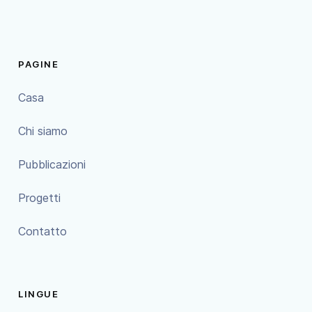
PAGINE
Casa
Chi siamo
Pubblicazioni
Progetti
Contatto
LINGUE