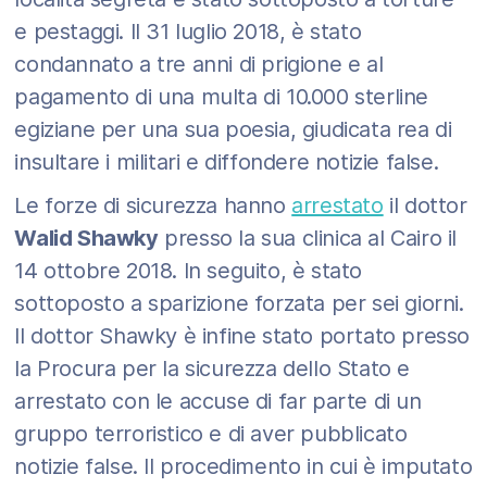
e pestaggi. Il 31 luglio 2018, è stato
condannato a tre anni di prigione e al
pagamento di una multa di 10.000 sterline
egiziane per una sua poesia, giudicata rea di
insultare i militari e diffondere notizie false.
Le forze di sicurezza hanno
arrestato
il dottor
Walid Shawky
presso la sua clinica al Cairo il
14 ottobre 2018. In seguito, è stato
sottoposto a sparizione forzata per sei giorni.
Il dottor Shawky è infine stato portato presso
la Procura per la sicurezza dello Stato e
arrestato con le accuse di far parte di un
gruppo terroristico e di aver pubblicato
notizie false. Il procedimento in cui è imputato