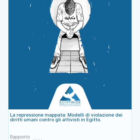
La repressione mappata: Modelli di violazione dei
diritti umani contro gli attivisti in Egitto.
Rapporto