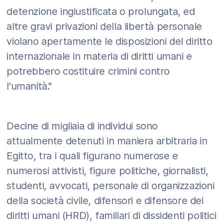
detenzione ingiustificata o prolungata, ed
altre gravi privazioni della libertà personale
violano apertamente le disposizioni del diritto
internazionale in materia di diritti umani e
potrebbero costituire crimini contro
l'umanità."
Decine di migliaia di individui sono
attualmente detenuti in maniera arbitraria in
Egitto, tra i quali figurano numerose e
numerosi attivisti, figure politiche, giornalisti,
studenti, avvocati, personale di organizzazioni
della società civile, difensori e difensore dei
diritti umani (HRD), familiari di dissidenti politici