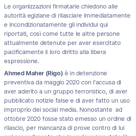
Le organizzazioni firmatarie chiedono alle
autorità egiziane di rilasciare immediatamente
e incondizionatamente gli individui qui
riportati, così come tutte le altre persone
attualmente detenute per aver esercitato
pacificamente il loro diritto alla libera
espressione.
Ahmed Maher (Rigo)
è in detenzione
preventiva da maggio 2020 con l'accusa di
aver aderito a un gruppo terroristico, di aver
pubblicato notizie false e di aver fatto un uso
improprio dei social media. Nonostante ad
ottobre 2020 fosse stato emesso un ordine di
rilascio, per mancanza di prove contro di lui