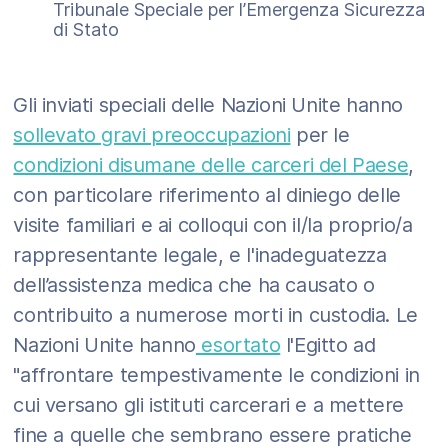
Tribunale Speciale per l’Emergenza Sicurezza
di Stato
Gli inviati speciali delle Nazioni Unite hanno
sollevato gravi preoccupazioni
per le
condizioni disumane delle carceri del Paese
,
con particolare riferimento al diniego delle
visite familiari e ai colloqui con il/la proprio/a
rappresentante legale, e l'inadeguatezza
dell’assistenza medica che ha causato o
contribuito a numerose morti in custodia. Le
Nazioni Unite hanno
esortato
l'Egitto ad
"affrontare tempestivamente le condizioni in
cui versano gli istituti carcerari e a mettere
fine a quelle che sembrano essere pratiche