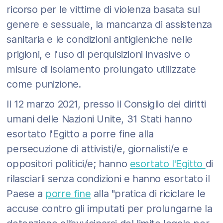
ricorso per le vittime di violenza basata sul
genere e sessuale, la mancanza di assistenza
sanitaria e le condizioni antigieniche nelle
prigioni, e l'uso di perquisizioni invasive o
misure di isolamento prolungato utilizzate
come punizione.
Il 12 marzo 2021, presso il Consiglio dei diritti
umani delle Nazioni Unite, 31 Stati hanno
esortato l'Egitto a porre fine alla
persecuzione di attivisti/e, giornalisti/e e
oppositori politici/e; hanno
esortato l'Egitto
di
rilasciarli senza condizioni e hanno esortato il
Paese a
porre fine
alla "pratica di riciclare le
accuse contro gli imputati per prolungarne la