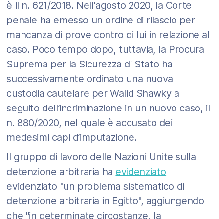
è il n. 621/2018. Nell'agosto 2020, la Corte
penale ha emesso un ordine di rilascio per
mancanza di prove contro di lui in relazione al
caso. Poco tempo dopo, tuttavia, la Procura
Suprema per la Sicurezza di Stato ha
successivamente ordinato una nuova
custodia cautelare per Walid Shawky a
seguito dell’incriminazione in un nuovo caso, il
n. 880/2020, nel quale è accusato dei
medesimi capi d’imputazione.
Il gruppo di lavoro delle Nazioni Unite sulla
detenzione arbitraria ha
evidenziato
evidenziato "un problema sistematico di
detenzione arbitraria in Egitto", aggiungendo
che "in determinate circostanze, la