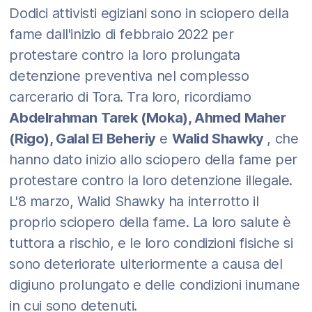
Dodici attivisti egiziani sono in sciopero della
fame dall'inizio di febbraio 2022 per
protestare contro la loro prolungata
detenzione preventiva nel complesso
carcerario di Tora. Tra loro, ricordiamo
Abdelrahman Tarek (Moka), Ahmed Maher
(Rigo), Galal El Beheriy
e
Walid Shawky
, che
hanno dato inizio allo sciopero della fame per
protestare contro la loro detenzione illegale.
L'8 marzo, Walid Shawky ha interrotto il
proprio sciopero della fame. La loro salute è
tuttora a rischio, e le loro condizioni fisiche si
sono deteriorate ulteriormente a causa del
digiuno prolungato e delle condizioni inumane
in cui sono detenuti.