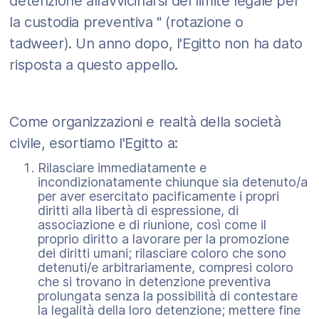
detenzione all’avvicinarsi del limite legale per
la custodia preventiva " (rotazione o
tadweer). Un anno dopo, l'Egitto non ha dato
risposta a questo appello.
Come organizzazioni e realtà della società
civile, esortiamo l'Egitto a:
Rilasciare immediatamente e
incondizionatamente chiunque sia detenuto/a
per aver esercitato pacificamente i propri
diritti alla libertà di espressione, di
associazione e di riunione, così come il
proprio diritto a lavorare per la promozione
dei diritti umani; rilasciare coloro che sono
detenuti/e arbitrariamente, compresi coloro
che si trovano in detenzione preventiva
prolungata senza la possibilità di contestare
la legalità della loro detenzione; mettere fine