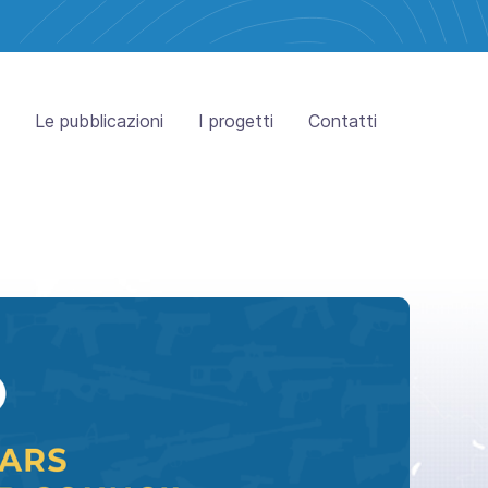
Le pubblicazioni
I progetti
Contatti