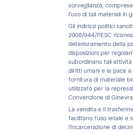
sorveglianza, comprese 
l'uso di tali materiali in g
Gli indirizzi politici sa
2008/944/PESC riconoscon
deterioramento della pa
disposizioni per regolam
subordinano tali attività
diritti umani e la pace a
fornitura di materiale be
utilizzato per la repressi
Convenzione di Ginevra
La vendita e il trasferim
facilitano l'uso letale e 
l'incarcerazione di decin