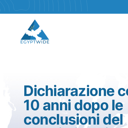
Dichiarazione c
10 anni dopo le
conclusioni del