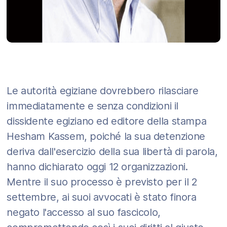
Le autorità egiziane dovrebbero rilasciare
immediatamente e senza condizioni il
dissidente egiziano ed editore della stampa
Hesham Kassem, poiché la sua detenzione
deriva dall'esercizio della sua libertà di parola,
hanno dichiarato oggi 12 organizzazioni.
Mentre il suo processo è previsto per il 2
settembre, ai suoi avvocati è stato finora
negato l'accesso al suo fascicolo,