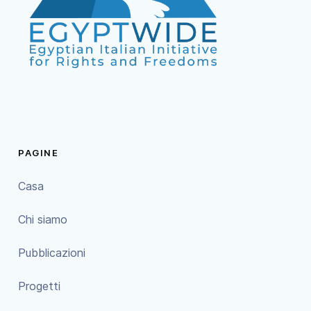
PAGINE
Casa
Chi siamo
Pubblicazioni
Progetti