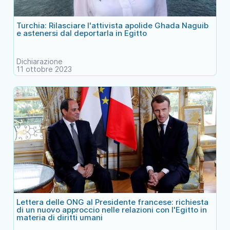
Turchia: Rilasciare l'attivista apolide Ghada Naguib
e astenersi dal deportarla in Egitto
Dichiarazione
11 ottobre 2023
Lettera delle ONG al Presidente francese: richiesta
di un nuovo approccio nelle relazioni con l'Egitto in
materia di diritti umani