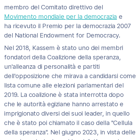
membro del Comitato direttivo del
Movimento mondiale per la democrazia
e
ha ricevuto il Premio per la democrazia 2007
del National Endowment for Democracy.
Nel 2018, Kassem è stato uno dei membri
fondatori della Coalizione della speranza,
un'alleanza di personalità e partiti
dell'opposizione che mirava a candidarsi come
lista comune alle elezioni parlamentari del
2019. La coalizione è stata interrotta dopo
che le autorità egiziane hanno arrestato e
imprigionato diversi dei suoi leader, in quello
che è stato poi chiamato il caso della "Cellula
della speranza". Nel giugno 2023, in vista delle