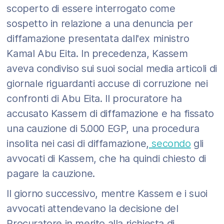
scoperto di essere interrogato come
sospetto in relazione a una denuncia per
diffamazione presentata dall'ex ministro
Kamal Abu Eita. In precedenza, Kassem
aveva condiviso sui suoi social media articoli di
giornale riguardanti accuse di corruzione nei
confronti di Abu Eita. Il procuratore ha
accusato Kassem di diffamazione e ha fissato
una cauzione di 5.000 EGP, una procedura
insolita nei casi di diffamazione,
secondo
gli
avvocati di Kassem, che ha quindi chiesto di
pagare la cauzione.
Il giorno successivo, mentre Kassem e i suoi
avvocati attendevano la decisione del
Procuratore in merito alla richiesta di