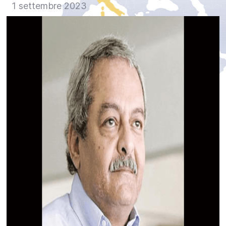
1 settembre 2023