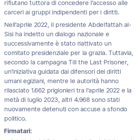
rifiutano tuttora di concedere l'accesso alle
carceri ai gruppi indipendenti per i diritti.
Nell'aprile 2022, il presidente Abdelfattah al-
Sisi ha indetto un dialogo nazionale e
successivamente è stato riattivato un
comitato presidenziale per la grazia. Tuttavia,
secondo la campagna Till the Last Prisoner,
un'iniziativa guidata dai difensori dei diritti
umani egiziani, mentre le autorità hanno
rilasciato 1.662 prigionieri tra l'aprile 2022 e la
metà di luglio 2023, altri 4.968 sono stati
nuovamente detenuti con accuse a sfondo
politico.
Firmatari: