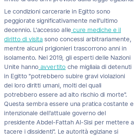
Le condizioni carcerarie in Egitto sono
peggiorate significativamente nell'ultimo
decennio. L'accesso alle
cure mediche e il
diritto di visita
sono concessi arbitrariamente,
mentre alcuni prigionieri trascorrono anni in
isolamento. Nel 2019, gli esperti delle Nazioni
Unite hanno
avvertito
che migliaia di detenuti
in Egitto "potrebbero subire gravi violazioni
dei loro diritti umani, molti dei quali
potrebbero essere ad alto rischio di morte".
Questa sembra essere una pratica costante e
intenzionale dell'attuale governo del
presidente Abdel-Fattah Al-Sisi per mettere a
tacere i dissidenti". Le autorità egiziane si