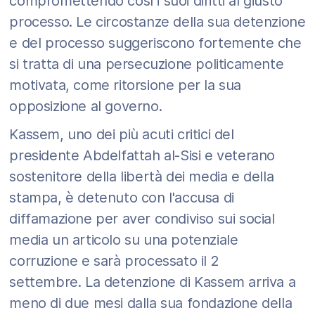
compromettendo così i suoi diritti al giusto
processo. Le circostanze della sua detenzione
e del processo suggeriscono fortemente che
si tratta di una persecuzione politicamente
motivata, come ritorsione per la sua
opposizione al governo.
Kassem, uno dei più acuti critici del
presidente Abdelfattah al-Sisi e veterano
sostenitore della libertà dei media e della
stampa, è detenuto con l'accusa di
diffamazione per aver condiviso sui social
media un articolo su una potenziale
corruzione e sarà processato il 2
settembre. La detenzione di Kassem arriva a
meno di due mesi dalla sua fondazione della