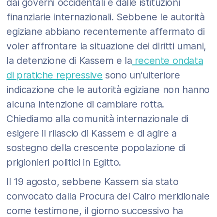
dai governi occidentali e dalle istituzioni
finanziarie internazionali. Sebbene le autorità
egiziane abbiano recentemente affermato di
voler affrontare la situazione dei diritti umani,
la detenzione di Kassem e la
recente ondata
di pratiche repressive
sono un'ulteriore
indicazione che le autorità egiziane non hanno
alcuna intenzione di cambiare rotta.
Chiediamo alla comunità internazionale di
esigere il rilascio di Kassem e di agire a
sostegno della crescente popolazione di
prigionieri politici in Egitto.
Il 19 agosto, sebbene Kassem sia stato
convocato dalla Procura del Cairo meridionale
come testimone, il giorno successivo ha