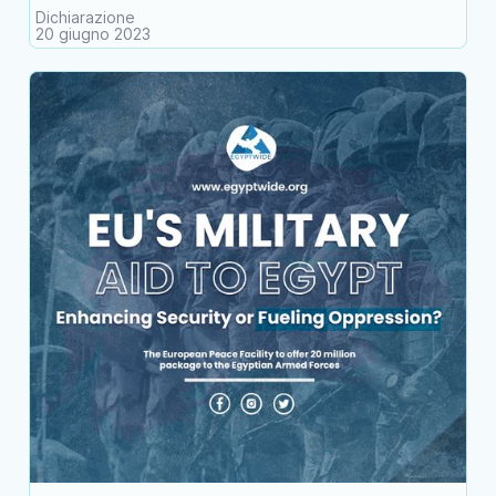
Dichiarazione
20 giugno 2023