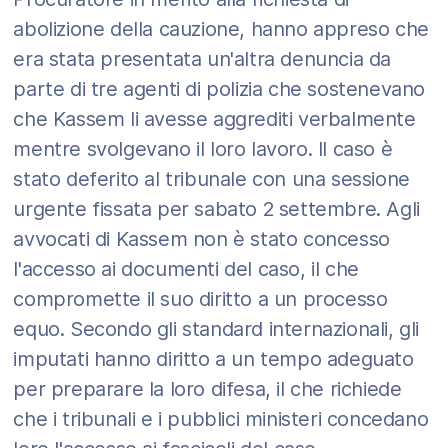
abolizione della cauzione, hanno appreso che
era stata presentata un'altra denuncia da
parte di tre agenti di polizia che sostenevano
che Kassem li avesse aggrediti verbalmente
mentre svolgevano il loro lavoro. Il caso è
stato deferito al tribunale con una sessione
urgente fissata per sabato 2 settembre. Agli
avvocati di Kassem non è stato concesso
l'accesso ai documenti del caso, il che
compromette il suo diritto a un processo
equo. Secondo gli standard internazionali, gli
imputati hanno diritto a un tempo adeguato
per preparare la loro difesa, il che richiede
che i tribunali e i pubblici ministeri concedano