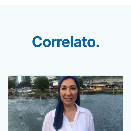
Correlato.