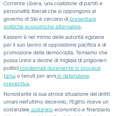
Corrente Libera, una coalizione di partiti e
personalità liberali che si oppongono al
governo di Sisi e cercano di
presentare
politiche economiche alternative
.
Kassem è nel mirino delle autorità egiziane
per il suo lavoro di opposizione pacifica e di
promozione della democrazia. Temiamo che
possa unirsi a decine di migliaia di prigionieri
politici
condannati duramente in processi
farsa
o tenuti per anni
in detenzione
preventiva
.
Nonostante la sua atroce situazione dei diritti
umani nell'ultimo decennio, l'Egitto riceve un
sostanziale
sostegno
economico e finanziario