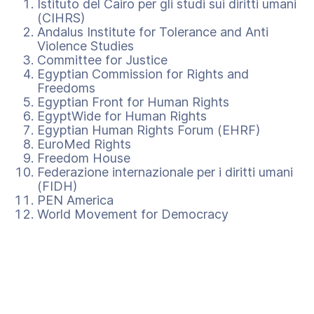
Istituto del Cairo per gli studi sui diritti umani
(CIHRS)
Andalus Institute for Tolerance and Anti
Violence Studies
Committee for Justice
Egyptian Commission for Rights and
Freedoms
Egyptian Front for Human Rights
EgyptWide for Human Rights
Egyptian Human Rights Forum (EHRF)
EuroMed Rights
Freedom House
Federazione internazionale per i diritti umani
(FIDH)
PEN America
World Movement for Democracy