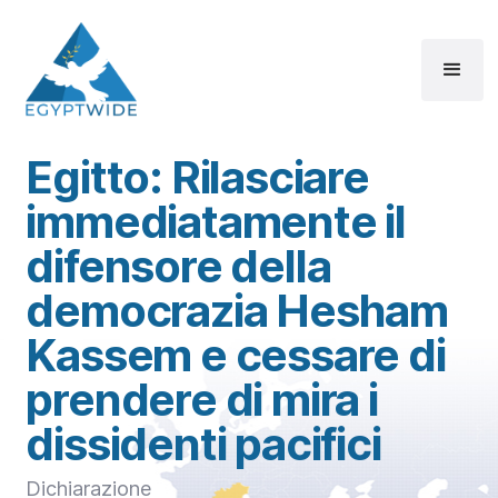
Egitto: Rilasciare
immediatamente il
difensore della
democrazia Hesham
Kassem e cessare di
prendere di mira i
dissidenti pacifici
Dichiarazione